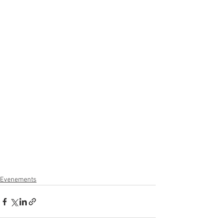
Evenements