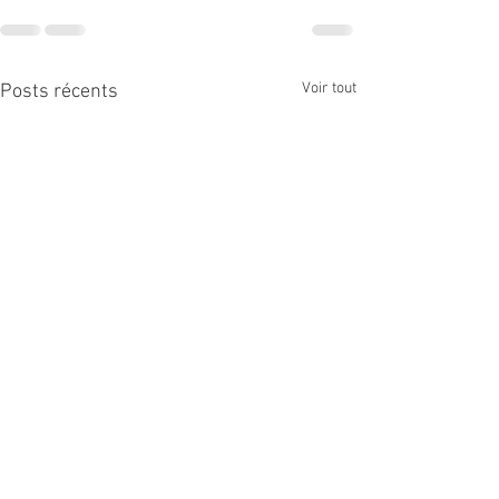
Voir tout
Posts récents