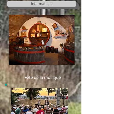
Informations
Fête de la musique