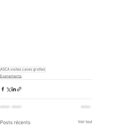
ASCA visites caves grottes
Evenements
Voir tout
Posts récents