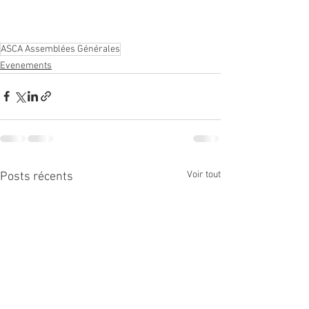
ASCA Assemblées Générales
Evenements
Voir tout
Posts récents